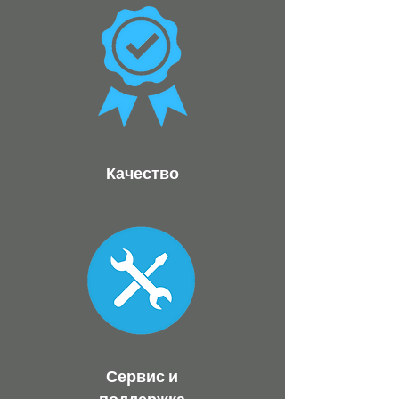
Качество
Сервис и