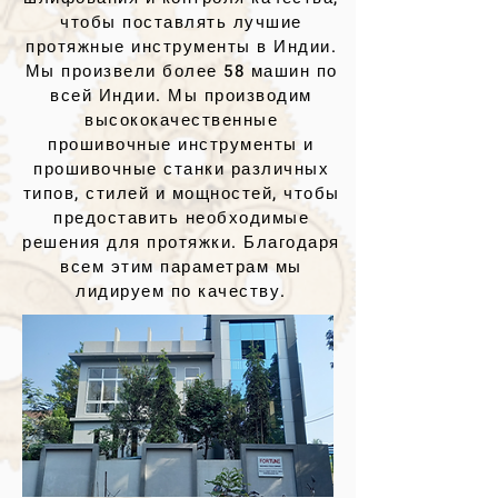
чтобы поставлять лучшие
протяжные инструменты в Индии.
Мы произвели более 58 машин по
всей Индии. Мы производим
высококачественные
прошивочные инструменты и
прошивочные станки различных
типов, стилей и мощностей, чтобы
предоставить необходимые
решения для протяжки. Благодаря
всем этим параметрам мы
лидируем по качеству.