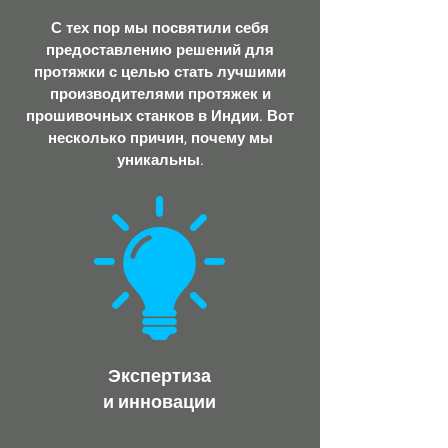
С тех пор мы посвятили себя
предоставлению решений для
протяжки с целью стать лучшими
производителями протяжек и
прошивочных станков в Индии. Вот
несколько причин, почему мы
уникальны.
​Экспертиза
и инновации