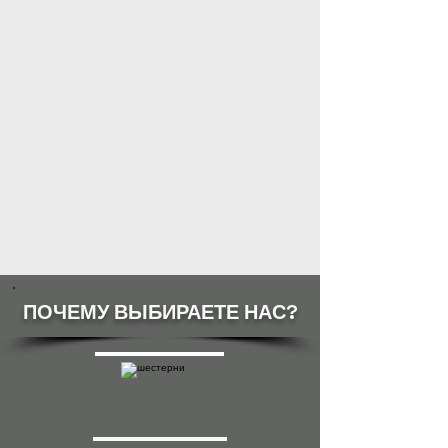
ПОЧЕМУ ВЫБИРАЕТЕ НАС?