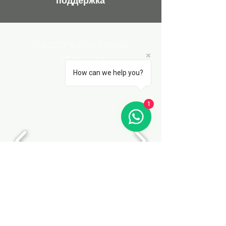
поддержка
ОБСЛУЖИВАЕМЫЕ
ОТРАСЛИ
How can we help you?
1