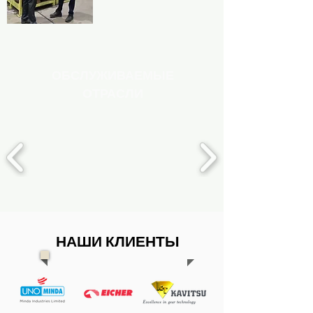
ОБСЛУЖИВАЕМЫЕ
ОТРАСЛИ
НАШИ КЛИЕНТЫ