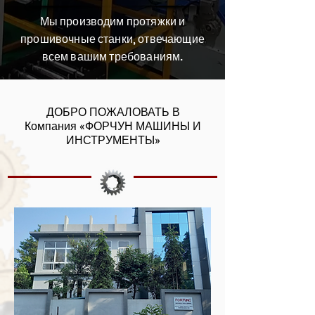
Мы производим протяжки и
прошивочные станки, отвечающие
всем вашим требованиям.
ДОБРО ПОЖАЛОВАТЬ В
Компания «ФОРЧУН МАШИНЫ И
ИНСТРУМЕНТЫ»