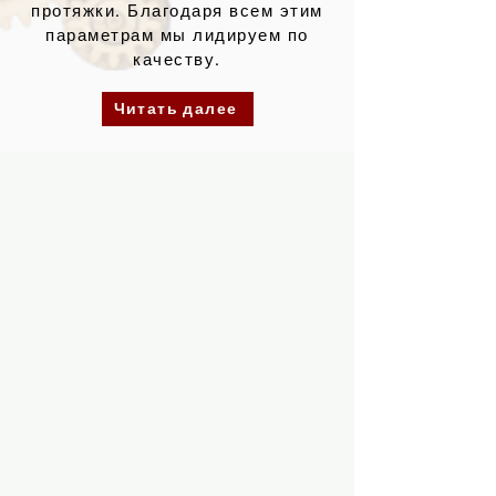
протяжки. Благодаря всем этим
параметрам мы лидируем по
качеству.
Читать далее