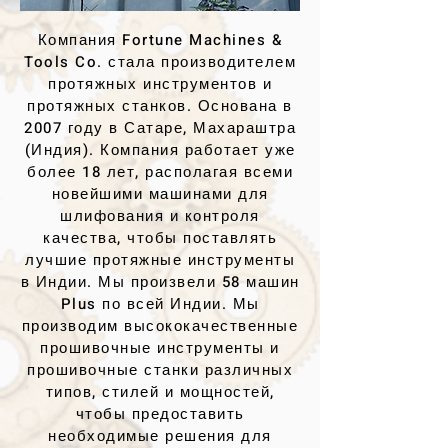
Компания Fortune Machines &
Tools Co. стала производителем
протяжных инструментов и
протяжных станков. Основана в
2007 году в Сатаре, Махараштра
(Индия). Компания работает уже
более 18 лет, располагая всеми
новейшими машинами для
шлифования и контроля
качества, чтобы поставлять
лучшие протяжные инструменты
в Индии. Мы произвели 58 машин
Plus по всей Индии. Мы
производим высококачественные
прошивочные инструменты и
прошивочные станки различных
типов, стилей и мощностей,
чтобы предоставить
необходимые решения для