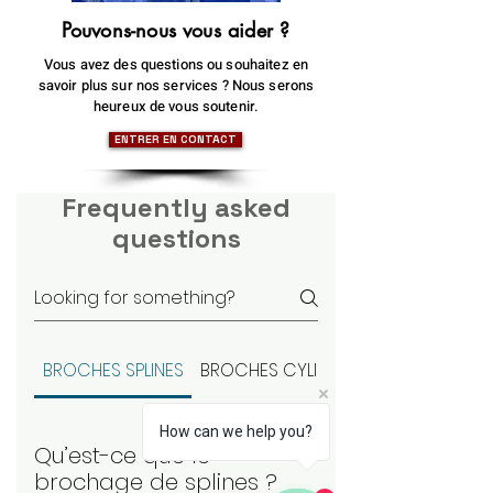
Pouvons-nous vous aider ?
Vous avez des questions ou souhaitez en
savoir plus sur nos services ? Nous serons
heureux de vous soutenir.
ENTRER EN CONTACT
Frequently asked
questions
BROCHES SPLINES
BROCHES CYLINDRIQUES
How can we help you?
Qu’est-ce que le
brochage de splines ?