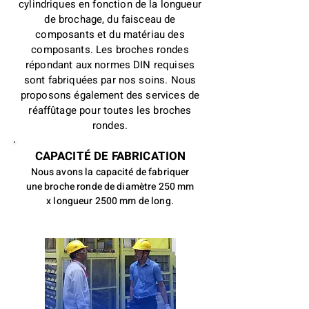
cylindriques en fonction de la longueur
de brochage, du faisceau de
composants et du matériau des
composants. Les broches rondes
répondant aux normes DIN requises
sont fabriquées par nos soins. Nous
proposons également des services de
réaffûtage pour toutes les broches
rondes.
CAPACITÉ DE FABRICATION
Nous avons la capacité de fabriquer
une broche ronde de diamètre 250 mm
x longueur 2500 mm de long.